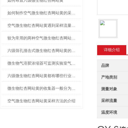
如何布置六级微生物红杏网站黄
如何制作空气微生物红杏网站黄的采样平皿
空气微生物红杏网站黄遇到采样流量不达标不要慌，这样做就好
较为常用的两种空气微生物红杏网站黄采集方法
详细介绍
六级筛孔撞击式微生物红杏网站黄的采样方法是怎样的？
微生物气溶胶浓缩器可监测实验室气溶胶的污染情况
品牌
六级微生物红杏网站黄都有哪些行业在用呢
产地类别
微生物红杏网站黄的收集器一般分为这四种
测量对象
采样流量
空气微生物红杏网站黄采样方法的介绍
温度环境