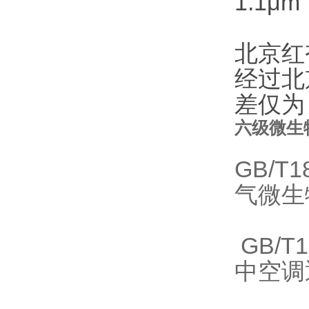
1.1μm
北京红
经过北
差仅为 
六级
GB/T
气微生
GB/T
中空调