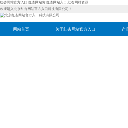
红杏网站官方入口,红杏网站黄,红杏网站入口,红杏网站资源
欢迎进入北京红杏网站官方入口科技有限公司！
网站首页
关于红杏网站官方入口
产
联系红杏网站官方入口